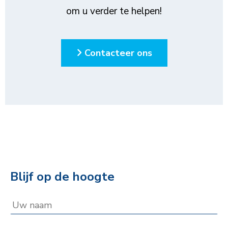
om u verder te helpen!
Contacteer ons
Blijf op de hoogte