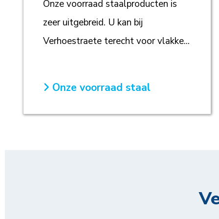
Onze voorraad staalproducten is
zeer uitgebreid. U kan bij
Verhoestraete terecht voor vlakke...
Onze voorraad staal
Ve