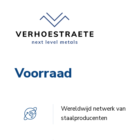
Voorraad
Wereldwijd netwerk van
staalproducenten