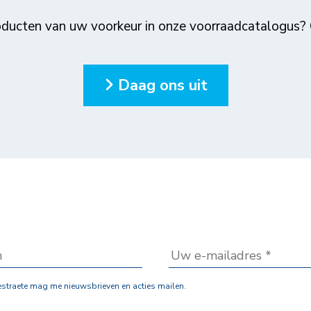
roducten van uw voorkeur in onze voorraadcatalogus? 
Daag ons uit
estraete mag me nieuwsbrieven en acties mailen.