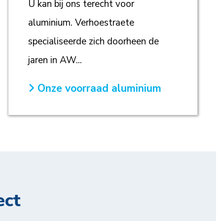
U kan bij ons terecht voor
aluminium. Verhoestraete
specialiseerde zich doorheen de
jaren in AW...
Onze voorraad aluminium
ect