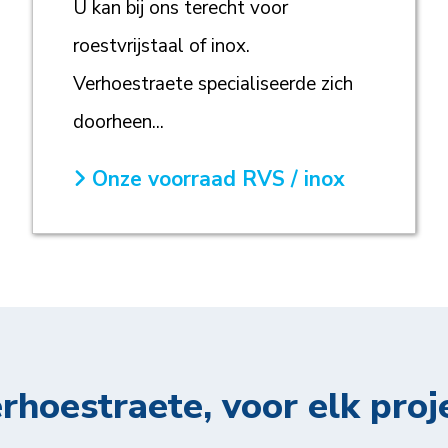
U kan bij ons terecht voor
roestvrijstaal of inox.
Verhoestraete specialiseerde zich
doorheen...
Onze voorraad RVS / inox
rhoestraete, voor elk proj