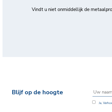
Vindt u niet onmiddellijk de metaalp
Blijf op de hoogte
Ja, Verho