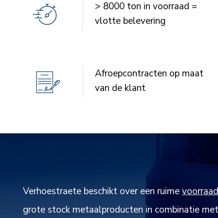
> 8000 ton in voorraad =
vlotte belevering
Afroepcontracten op maat
van de klant
Verhoestraete beschikt over een ruime
voorraa
grote stock metaalproducten in combinatie met