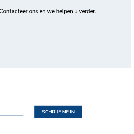
Contacteer ons en we helpen u verder.
SCHRIJF ME IN