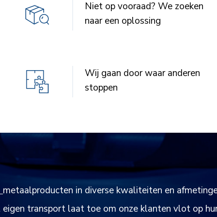
Niet op vooraad? We zoeken
naar een oplossing
Wij gaan door waar anderen
stoppen
d
metaalproducten in diverse kwaliteiten en afmeting
 eigen transport laat toe om onze klanten vlot op hu