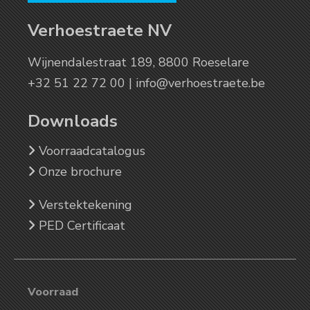
Verhoestraete NV
Wijnendalestraat 189, 8800 Roeselare
+32 51 22 72 00 |
info@verhoestraete.be
Downloads
Voorraadcatalogus
Onze brochure
Verstektekening
PED Certificaat
Voorraad