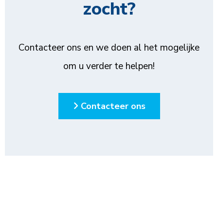
zocht?
Contacteer ons en we doen al het mogelijke
om u verder te helpen!
Contacteer ons