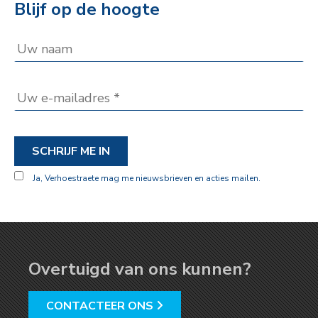
Blijf op de hoogte
SCHRIJF ME IN
Ja, Verhoestraete mag me nieuwsbrieven en acties mailen.
Overtuigd van ons kunnen?
CONTACTEER ONS