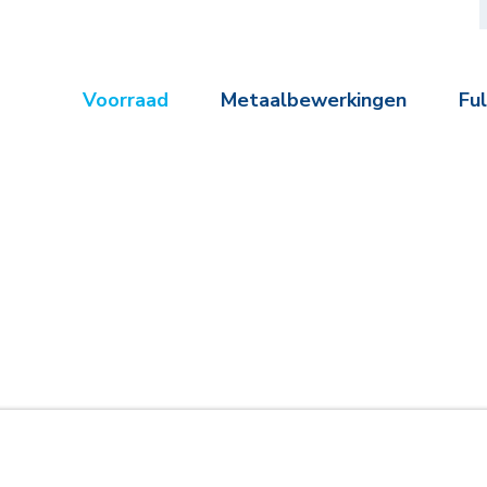
Voorraad
Metaalbewerkingen
Ful