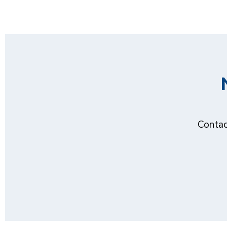
Contac