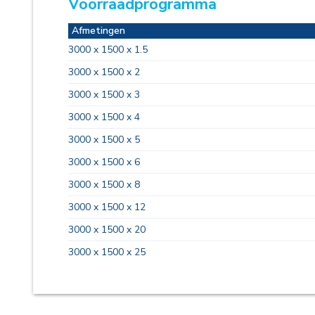
Voorraadprogramma
Afmetingen
3000 x 1500 x 1.5
3000 x 1500 x 2
3000 x 1500 x 3
3000 x 1500 x 4
3000 x 1500 x 5
3000 x 1500 x 6
3000 x 1500 x 8
3000 x 1500 x 12
3000 x 1500 x 20
3000 x 1500 x 25