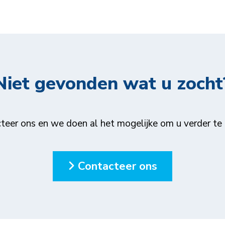
Niet gevonden wat u zocht
teer ons en we doen al het mogelijke om u verder te 
Contacteer ons