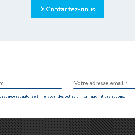
Contactez-nous
estraete est autorisé à m'envoyer des lettres d'information et des actions.