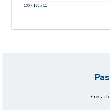
100 x 100 x 11
Pas
Contacte