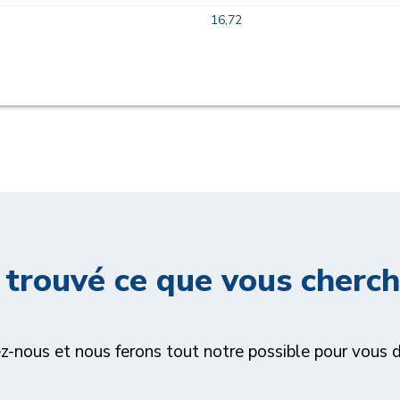
16,72
 trouvé ce que vous cherch
z-nous et nous ferons tout notre possible pour vous d