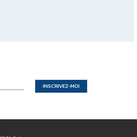
INSCRIVEZ-MOI