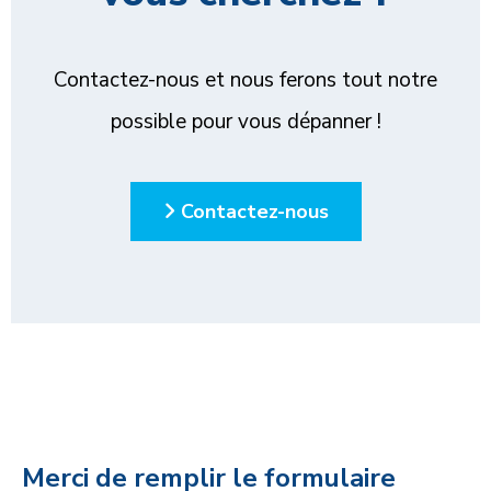
Contactez-nous et nous ferons tout notre
possible pour vous dépanner !
Contactez-nous
Merci de remplir le formulaire