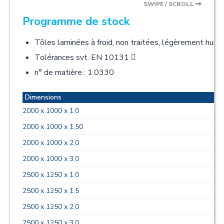
SWIPE / SCROLL
Programme de stock
Tôles laminées à froid, non traitées, légèrement hui
Tolérances svt. EN 10131 
n° de matière : 1.0330
Dimensions
2000 x 1000 x 1,0
2000 x 1000 x 1,50
2000 x 1000 x 2,0
2000 x 1000 x 3,0
2500 x 1250 x 1,0
2500 x 1250 x 1,5
2500 x 1250 x 2,0
2500 x 1250 x 3,0