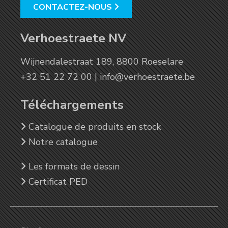
CONTACTEZ-NOUS
Verhoestraete NV
Wijnendalestraat 189, 8800 Roeselare
+32 51 22 72 00 |
info@verhoestraete.be
Téléchargements
Catalogue de produits en stock
Notre catalogue
Les formats de dessin
Certificat PED