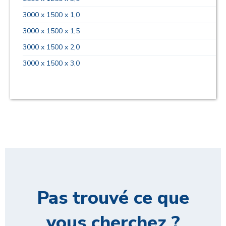
3000 x 1500 x 1,0
3000 x 1500 x 1,5
3000 x 1500 x 2,0
3000 x 1500 x 3,0
Pas trouvé ce que
vous cherchez ?